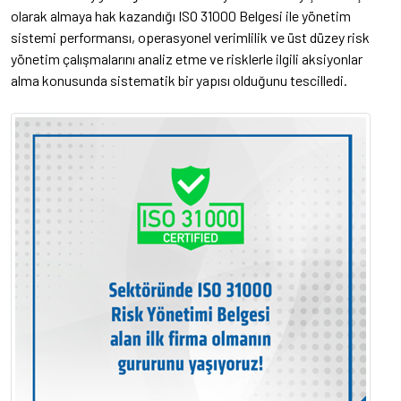
olarak almaya hak kazandığı ISO 31000 Belgesi ile yönetim
sistemi performansı, operasyonel verimlilik ve üst düzey risk
yönetim çalışmalarını analiz etme ve risklerle ilgili aksiyonlar
alma konusunda sistematik bir yapısı olduğunu tescilledi.