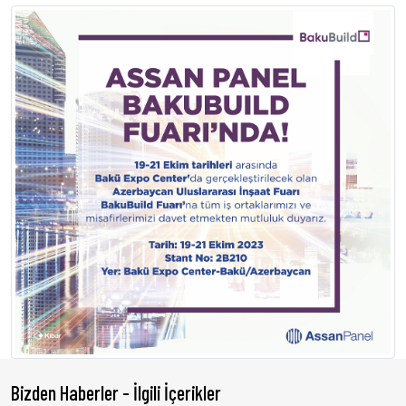
Bizden Haberler - İlgili İçerikler