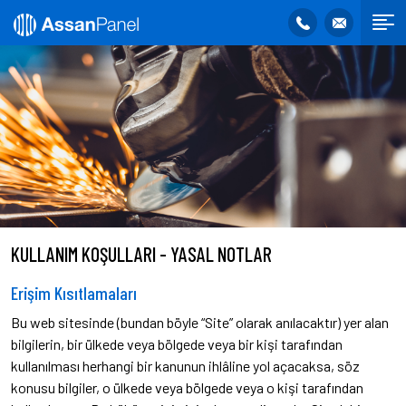
KULLANIM KOŞULLARI - YASAL NOTLAR
Erişim Kısıtlamaları
Bu web sitesinde (bundan böyle “Site” olarak anılacaktır) yer alan
bilgilerin, bir ülkede veya bölgede veya bir kişi tarafından
kullanılması herhangi bir kanunun ihlâline yol açacaksa, söz
konusu bilgiler, o ülkede veya bölgede veya o kişi tarafından