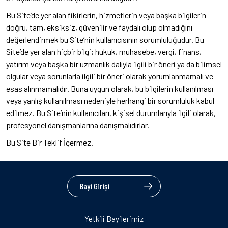
Bu Site’de yer alan fikirlerin, hizmetlerin veya başka bilgilerin
doğru, tam, eksiksiz, güvenilir ve faydalı olup olmadığını
değerlendirmek bu Site’nin kullanıcısının sorumluluğudur. Bu
Site’de yer alan hiçbir bilgi; hukuk, muhasebe, vergi, finans,
yatırım veya başka bir uzmanlık dalıyla ilgili bir öneri ya da bilimsel
olgular veya sorunlarla ilgili bir öneri olarak yorumlanmamalı ve
esas alınmamalıdır. Buna uygun olarak, bu bilgilerin kullanılması
veya yanlış kullanılması nedeniyle herhangi bir sorumluluk kabul
edilmez. Bu Site’nin kullanıcıları, kişisel durumlarıyla ilgili olarak,
profesyonel danışmanlarına danışmalıdırlar.
Bu Site Bir Teklif İçermez.
Bayi Girişi
Yetkili Bayilerimiz