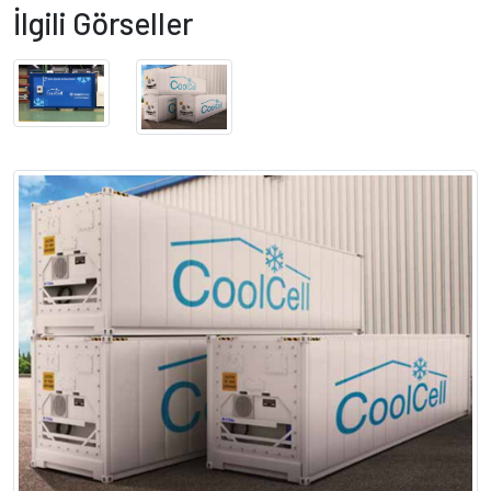
İlgili Görseller