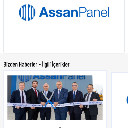
Bizden Haberler - İlgili İçerikler