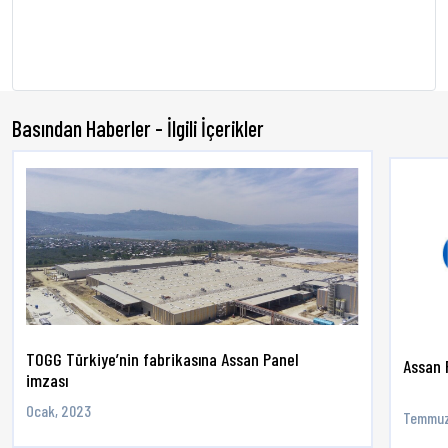
Basından Haberler - İlgili İçerikler
TOGG Türkiye’nin fabrikasına Assan Panel
Assan 
imzası
Ocak, 2023
Temmuz