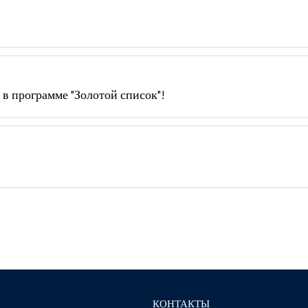
в программе "Золотой список"!
КОНТАКТЫ