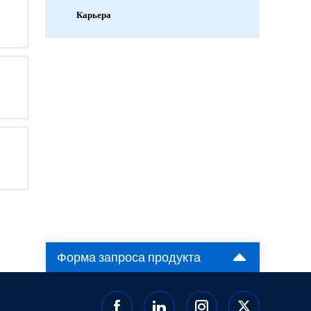
Карьера
Форма запроса продукта