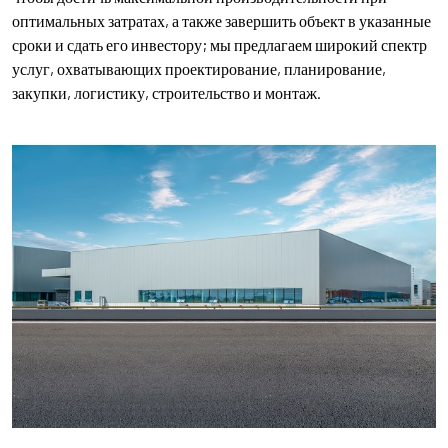
оптимальных затратах, а также завершить объект в указанные
сроки и сдать его инвестору; мы предлагаем широкий спектр
услуг, охватывающих проектирование, планирование,
закупки, логистику, строительство и монтаж.