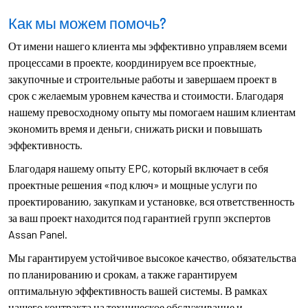
Как мы можем помочь?
От имени нашего клиента мы эффективно управляем всеми
процессами в проекте, координируем все проектные,
закупочные и строительные работы и завершаем проект в
срок с желаемым уровнем качества и стоимости. Благодаря
нашему превосходному опыту мы помогаем нашим клиентам
экономить время и деньги, снижать риски и повышать
эффективность.
Благодаря нашему опыту EPC, который включает в себя
проектные решения «под ключ» и мощные услуги по
проектированию, закупкам и установке, вся ответственность
за ваш проект находится под гарантией групп экспертов
Assan Panel.
Мы гарантируем устойчивое высокое качество, обязательства
по планированию и срокам, а также гарантируем
оптимальную эффективность вашей системы. В рамках
нашего контракта на техническое обслуживание и