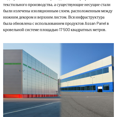
текстильного производства, а существующие несущие стали
были излечены изоляционным слоем, расположенным между
нижним декором и верхним листом. Вся инфраструктура
была обновлена ​​с использованием продуктов Assan Panel в
кровельной системе площадью 17 500 квадратных метров.