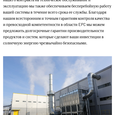
эксплуатацию мы также обеспечиваем бесперебойную работу
вашей системы в течение всего срока ее службы. Благодаря
нашим всесторонним и точным гарантиям контроля качества
и превосходной компетентности в области EPC мы можем
предложить долгосрочные гарантии производительности
продуктов и систем, которые сделают ваши инвестиции в
солнечную энергию чрезвычайно безопасными.