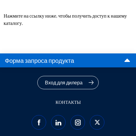
Нажмите на ссылку ниже, чтобы получить доступ к нашему
каталогу.
Форма запроса продукта
Вход для дилера
КОНТАКТЫ