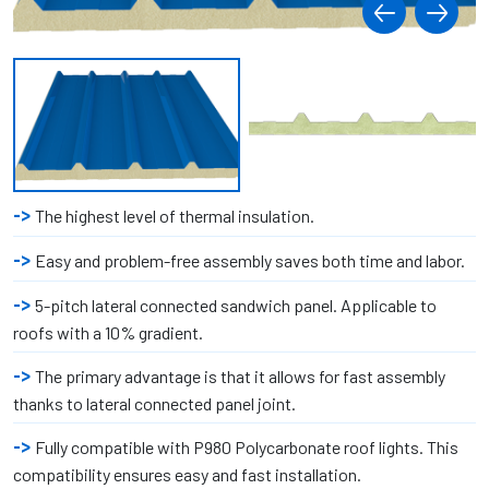
The highest level of thermal insulation.
Easy and problem-free assembly saves both time and labor.
5-pitch lateral connected sandwich panel. Applicable to
roofs with a 10% gradient.
The primary advantage is that it allows for fast assembly
thanks to lateral connected panel joint.
Fully compatible with P980 Polycarbonate roof lights. This
compatibility ensures easy and fast installation.