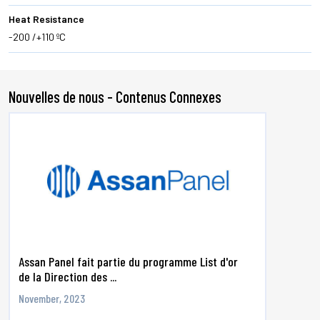
Heat Resistance
-200 /+110 ºC
Nouvelles de nous - Contenus Connexes
Assan Panel fait partie du programme List d'or
de la Direction des ...
November, 2023