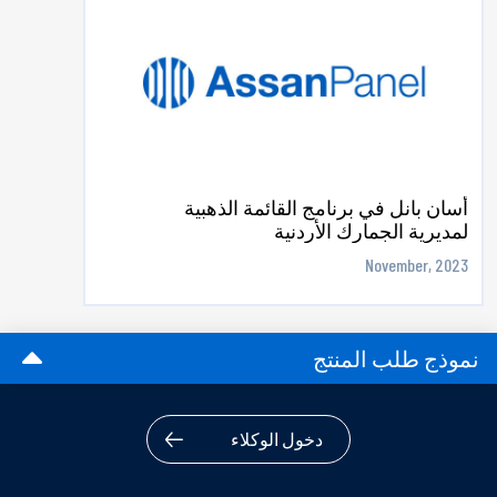
أسان بانل في برنامج القائمة الذهبية
لمديرية الجمارك الأردنية
November, 2023
نموذج طلب المنتج
دخول الوكلاء