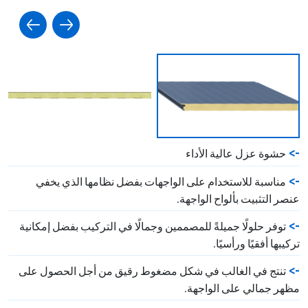
حشوة عزل عالية الأداء
مناسبة للاستخدام على الواجهات بفضل نظامها الذي يخفي
عنصر التثبيت بألواح الواجهة.
توفر حلولًا جميلةً للمصممين وجمالًا في التركيب بفضل إمكانية
تركيبها أفقيًا ورأسيًا.
تنتج في الغالب في شكل مضغوط رقيق من أجل الحصول على
مظهر جمالي على الواجهة.